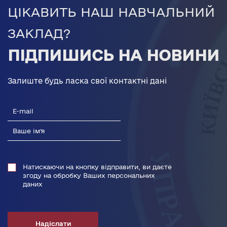
ЦІКАВИТЬ НАШ НАВЧАЛЬНИЙ
ЗАКЛАД?
ПІДПИШИСЬ НА НОВИНИ
Залиште будь ласка свої контактні дані
Натискаючи на кнопку відправити, ви даєте
згоду на обробку Ваших персональних
даних
Надіслати