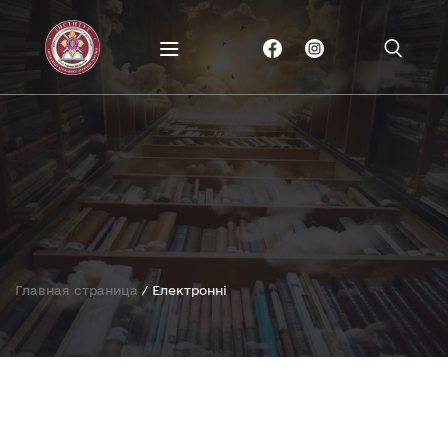
Главная страница
/
Електронні