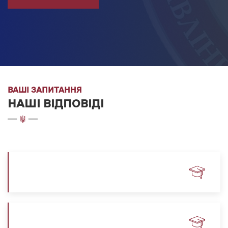
ВАШІ ЗАПИТАННЯ
НАШІ ВІДПОВІДІ