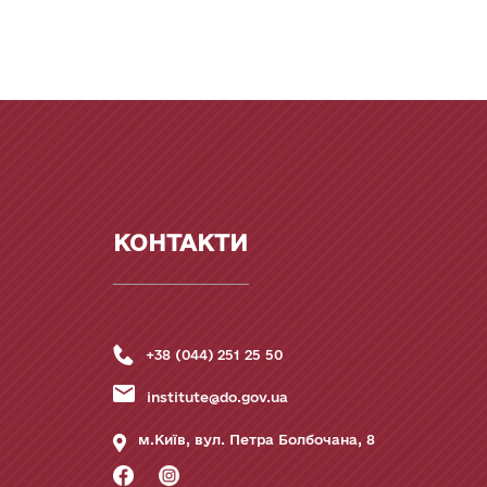
КОНТАКТИ
+38 (044) 251 25 50
institute@do.gov.ua
м.Київ, вул. Петра Болбочана, 8