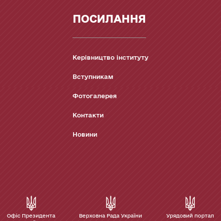
ПОСИЛАННЯ
Керівництво інституту
Вступникам
Фотогалерея
Контакти
Новини
Офіс Президента
Верховна Рада України
Урядовий портал