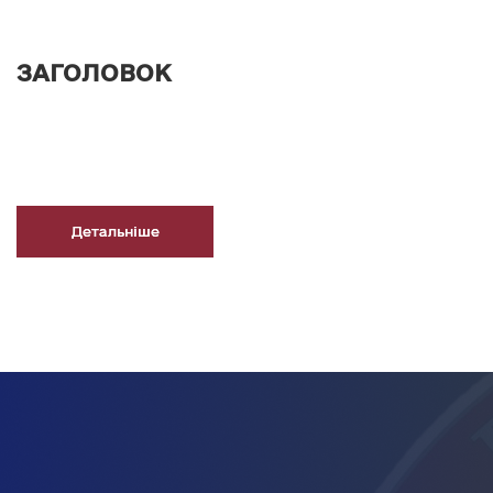
ЗАГОЛОВОК
Детальніше