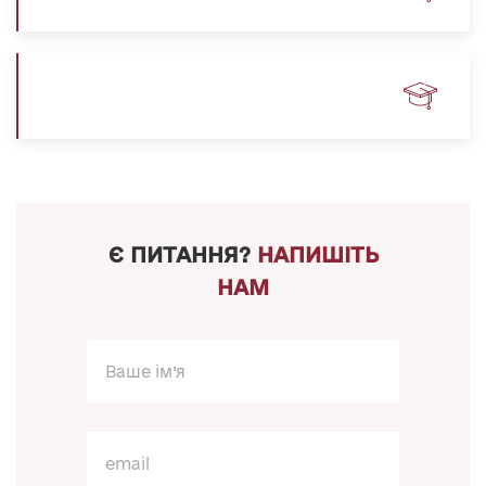
Є ПИТАННЯ?
НАПИШІТЬ
НАМ