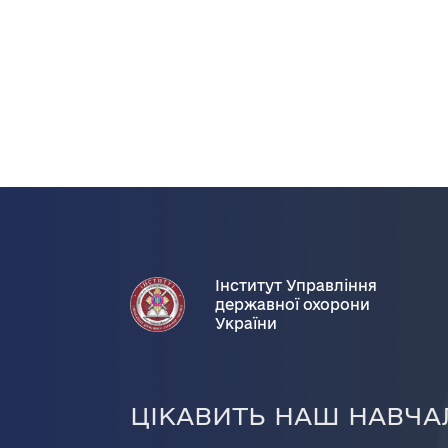
Інститут Управління
державної охорони
України
ЦІКАВИТЬ НАШ НАВЧА