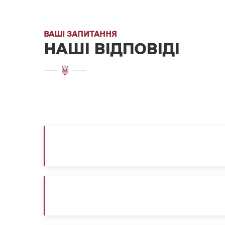
ВАШІ ЗАПИТАННЯ
НАШІ ВІДПОВІДІ