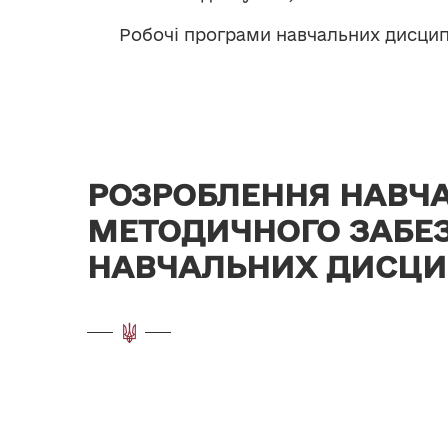
Робочі програми навчальних дисцип
РОЗРОБЛЕННЯ НАВЧ
МЕТОДИЧНОГО ЗАБЕ
НАВЧАЛЬНИХ ДИСЦИ