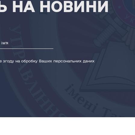
Ь НА НОВИНИ
те згоду на обробку Ваших персональних даних