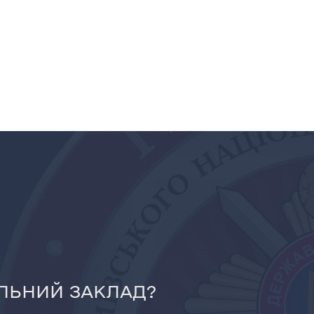
ЛЬНИЙ ЗАКЛАД?