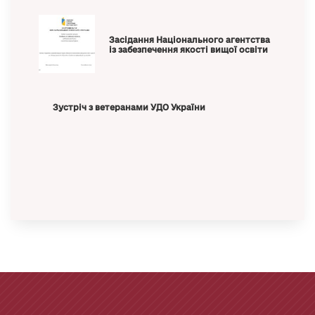
Засідання Національного агентства
із забезпечення якості вищої освіти
Зустріч з ветеранами УДО України