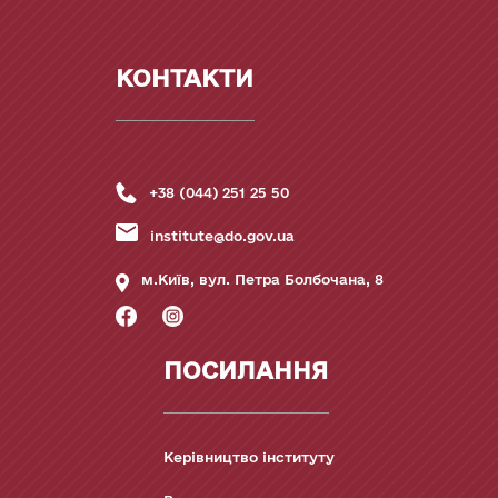
КОНТАКТИ
+38 (044) 251 25 50
institute@do.gov.ua
м.Київ, вул. Петра Болбочана, 8
ПОСИЛАННЯ
Керівництво інституту