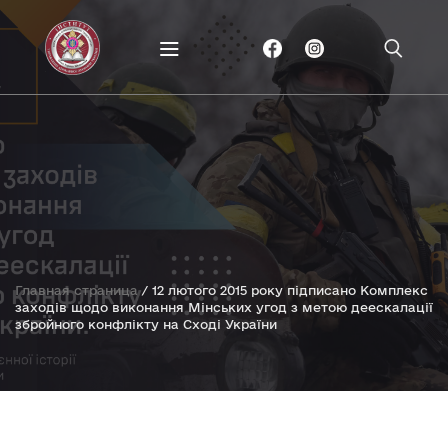
Главная страница
/
12 лютого 2015 року підписано Комплекс
заходів щодо виконання Мінських угод з метою деескалації
збройного конфлікту на Сході України