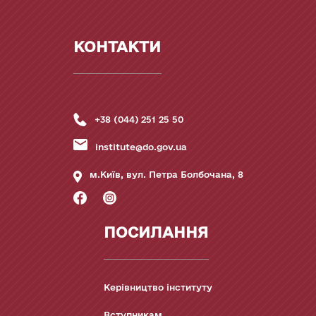
КОНТАКТИ
+38 (044) 251 25 50
institute@do.gov.ua
м.Київ, вул. Петра Болбочана, 8
ПОСИЛАННЯ
Керівництво інституту
Вступникам